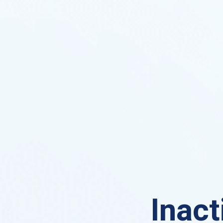
Inact